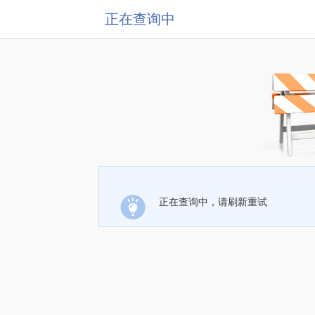
正在查询中
正在查询中，请刷新重试