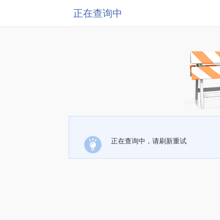
正在查询中
正在查询中，请刷新重试