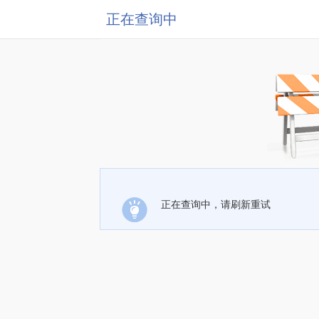
正在查询中
正在查询中，请刷新重试