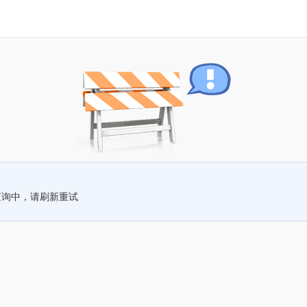
查询中，请刷新重试