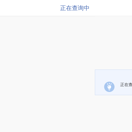
正在查询中
正在